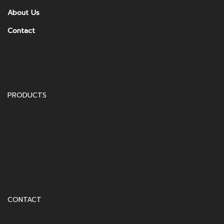
About Us
Contact
PRODUCTS
CONTACT