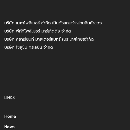
บริษัท เมกาโพลีเมอร์ จำกัด เป็นตัวแทนจำหน่ายสินค้าของ
บริษัท พีทีทีโพลีเมอร์ มาร์เก็ตติ้ง จำกัด
บริษัท คลาเรียนท์ มาสเตอร์แบทร์ (ประเทศไทย)จำกัด
บริษัท โซลูชั่น ครีเอชั่น จำกัด
LINKS
Home
News